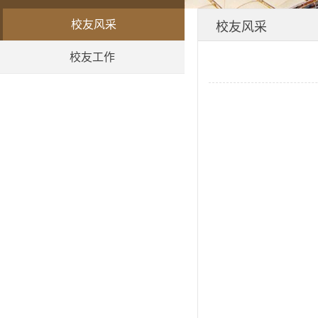
校友风采
校友风采
校友工作