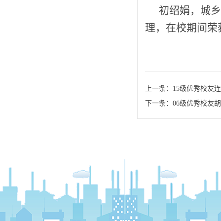
初绍娟，城乡
理，在校期间荣
上一条：
15级优秀校友
下一条：
06级优秀校友