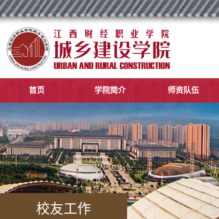
首页
学院简介
师资队伍
校友工作