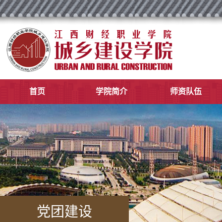
首页
学院简介
师资队伍
党团建设