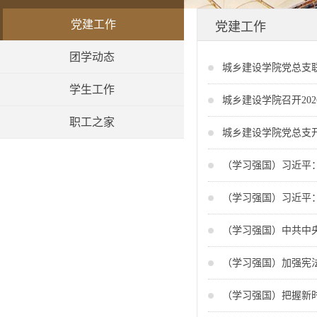
党建工作
党建工作
团学动态
城乡建设学院党总支联
学生工作
城乡建设学院召开20
职工之家
城乡建设学院党总支
（学习强国）习近平：
（学习强国）习近平
（学习强国）中共中
（学习强国）加强宪
（学习强国）把握新