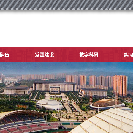
队伍
党团建设
教学科研
实