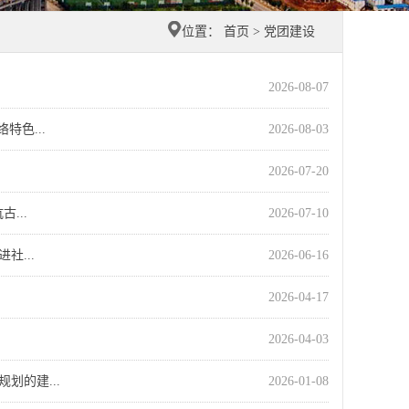
位置：
首页
>
党团建设
2026-08-07
色...
2026-08-03
2026-07-20
...
2026-07-10
...
2026-06-16
2026-04-17
2026-04-03
划的建...
2026-01-08