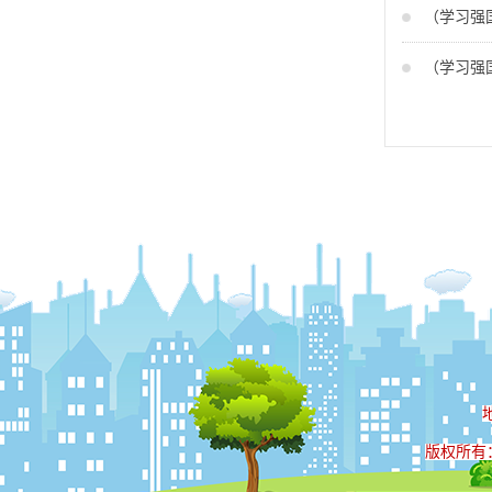
（学习强
（学习强
版权所有：