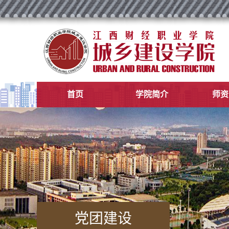
首页
学院简介
师资
党团建设